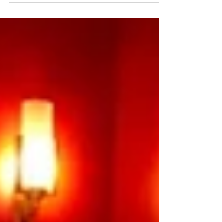
La Mamounia, de nos...