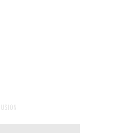
FUSION