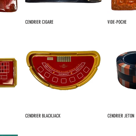
CENDRIER CIGARE
VIDE-POCHE
CENDRIER BLACKJACK
CENDRIER JETON