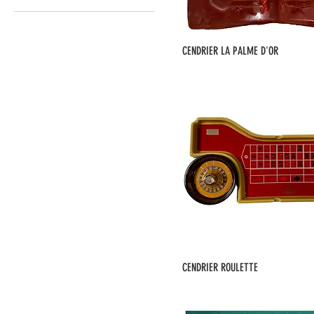
CENDRIER LA PALME D'OR
CENDRIER ROULETTE