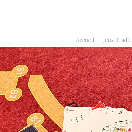
Accueil
Jeux Tradit