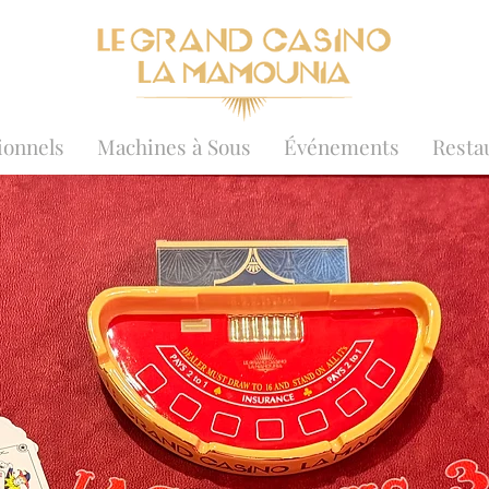
ionnels
Machines à Sous
Événements
Resta