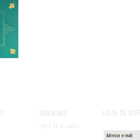
CT
LISTE DE DIF
HORAIRES
nomamounia.com
12h à 7h du matin
0)5 24 33 82 00