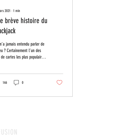
ars 2021
∙
1
min
e brève histoire du
ackjack
n’a jamais entendu parler de
eu ? Certainement l’un des
 de cartes les plus populaires,
lackjack détient une origine...
146
0
FUSION