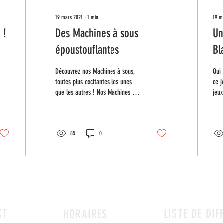
19 mars 2021
∙
1
min
19 m
 !
Des Machines à sous
Un
époustouflantes
Bl
Découvrez nos Machines à sous,
Qui 
toutes plus excitantes les unes
ce j
que les autres ! Nos Machines à
jeux
sous comptent parmi les plus
le B
récentes et...
85
0
CT
LISTE DE DIF
HORAIRES