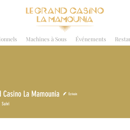
ionnels
Machines à Sous
Événements
Resta
d Casino La Mamounia
Écrivain
0
Suivi