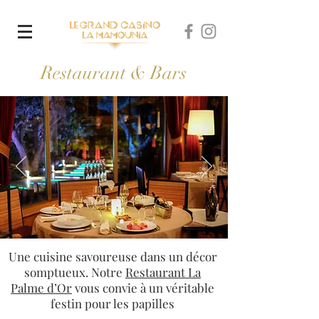
Restaurant & Bars
Une cuisine savoureuse dans un décor
somptueux. Notre
Restaurant La
Palme d’Or
vous convie à un véritable
festin pour les papilles