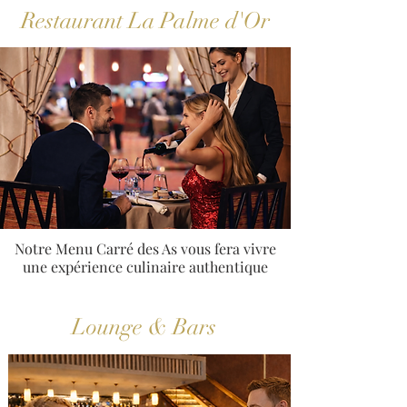
Restaurant La Palme d'Or
Notre Menu Carré des As vous fera vivre
une expérience culinaire authentique
Lounge & Bars