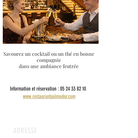
Savourez un cocktail ou un thé en bonne
compagnie
dans une ambiance feutrée
Information et réservation :
05 24 33 82 10
www.restaurantpalmedor.com
ADRESSE